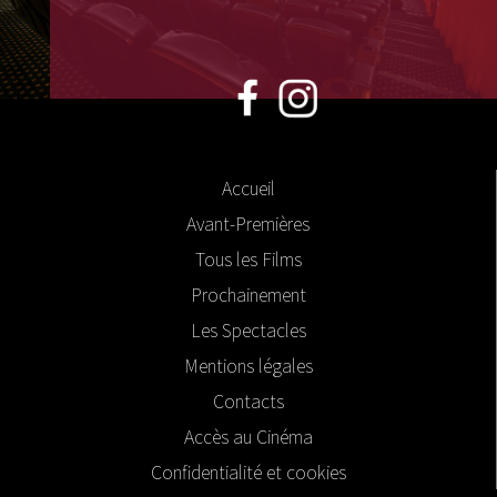
Accueil
Avant-Premières
Tous les Films
Prochainement
Les Spectacles
Mentions légales
Contacts
Accès au Cinéma
Confidentialité et cookies