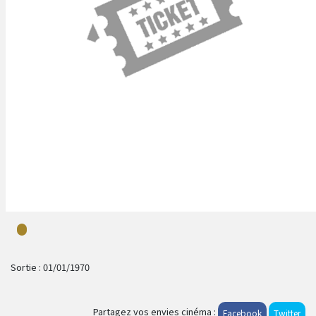
Sortie :
01/01/1970
Partagez vos envies cinéma :
Facebook
Twitter