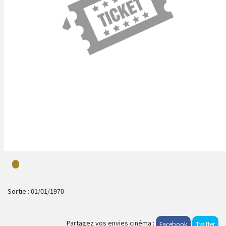
Sortie :
01/01/1970
Partagez vos envies cinéma :
Facebook
Twitter