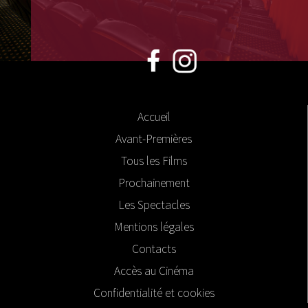
Accueil
Avant-Premières
Tous les Films
Prochainement
Les Spectacles
Mentions légales
Contacts
Accès au Cinéma
Confidentialité et cookies