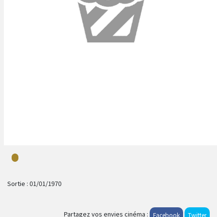
Sortie :
01/01/1970
Partagez vos envies cinéma :
Facebook
Twitter