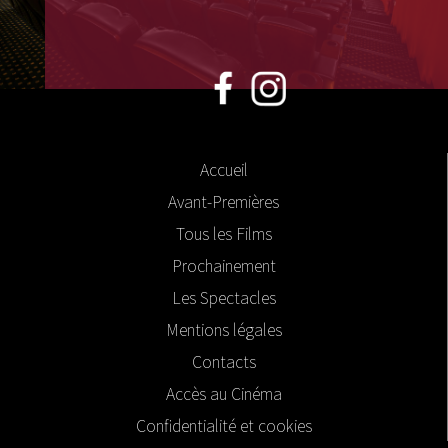
Accueil
Avant-Premières
Tous les Films
Prochainement
Les Spectacles
Mentions légales
Contacts
Accès au Cinéma
Confidentialité et cookies