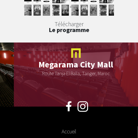
Télécharger
Le programme
Megarama
City Mall
Route Tanja El Balia, Tanger, Maroc
Accueil