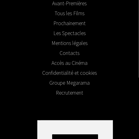
Avant-Premières
Tous les Films
Prochainement
Les Spectacles
Mentions légales
Contacts
Accès au Cinéma
Confidentialité et cookies
Groupe Megarama
Recrutement