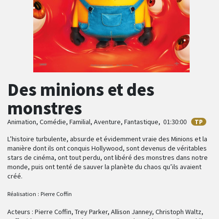
Des minions et des
monstres
Animation, Comédie, Familial, Aventure, Fantastique,
01:30:00
TP
L’histoire turbulente, absurde et évidemment vraie des Minions et la
manière dont ils ont conquis Hollywood, sont devenus de véritables
stars de cinéma, ont tout perdu, ont libéré des monstres dans notre
monde, puis ont tenté de sauver la planète du chaos qu’ils avaient
créé.
Réalisation :
Pierre Coffin
Acteurs : Pierre Coffin, Trey Parker, Allison Janney, Christoph Waltz,