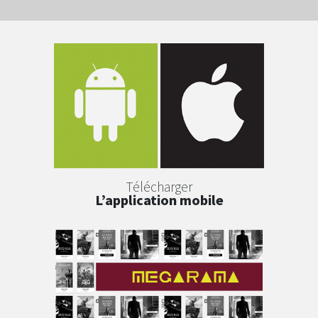
Télécharger
L’application mobile