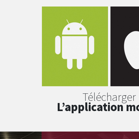
Télécharger
L’application m