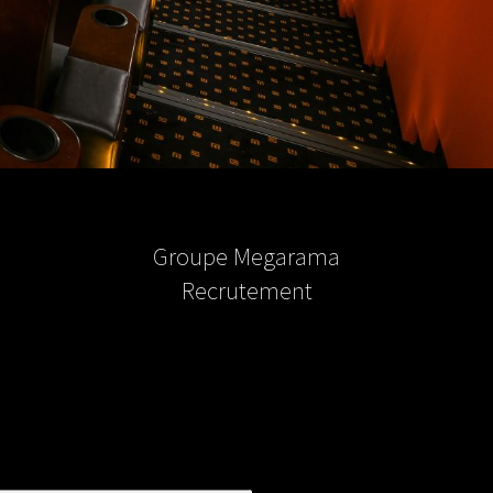
Groupe Megarama
Recrutement