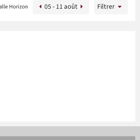
05 - 11
août
Filtrer
alle Horizon