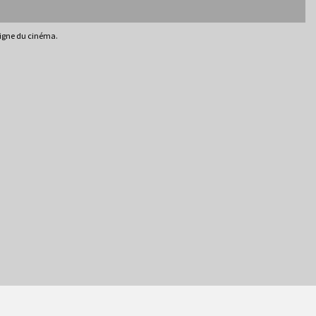
ligne du cinéma.