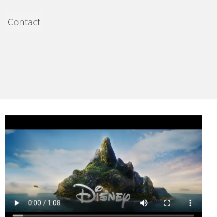
Contact