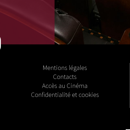
Mentions légales
Contacts
Accès au Cinéma
Confidentialité et cookies