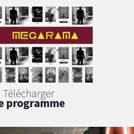
Télécharger
e programme