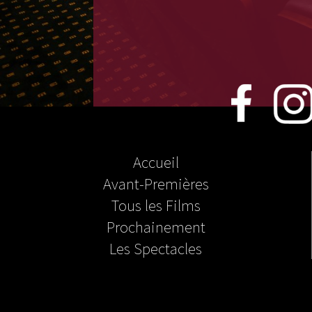
Accueil
Avant-Premières
Tous les Films
Prochainement
Les Spectacles