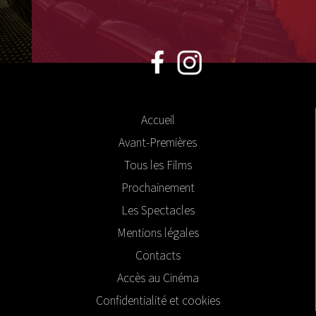
Accueil
Avant-Premières
Tous les Films
Prochainement
Les Spectacles
Mentions légales
Contacts
Accès au Cinéma
Confidentialité et cookies