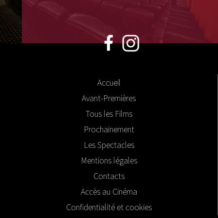
Accueil
Avant-Premières
Tous les Films
Prochainement
Les Spectacles
Mentions légales
Contacts
Accès au Cinéma
Confidentialité et cookies