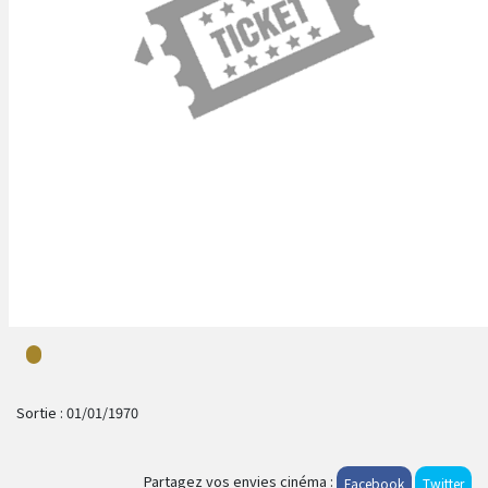
Sortie :
01/01/1970
Partagez vos envies cinéma :
Facebook
Twitter