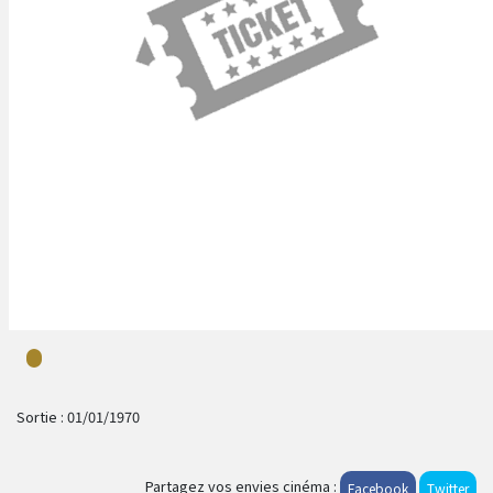
Sortie :
01/01/1970
Partagez vos envies cinéma :
Facebook
Twitter