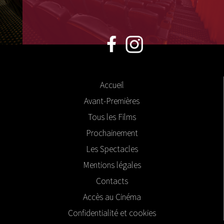
Accueil
Avant-Premières
Tous les Films
Prochainement
Les Spectacles
Mentions légales
Contacts
Accès au Cinéma
Confidentialité et cookies