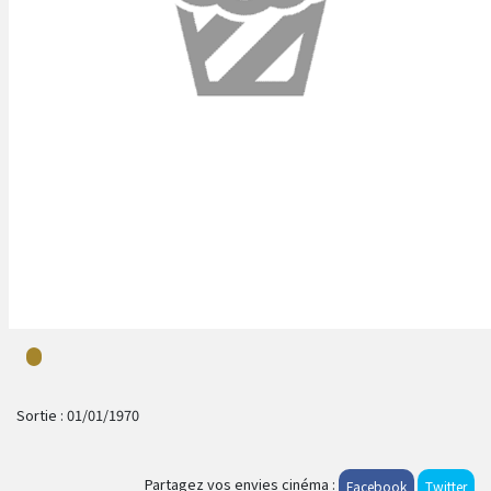
Sortie :
01/01/1970
Partagez vos envies cinéma :
Facebook
Twitter