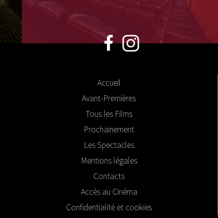
Accueil
Avant-Premières
Tous les Films
Prochainement
Les Spectacles
Mentions légales
Contacts
Accès au Cinéma
Confidentialité et cookies